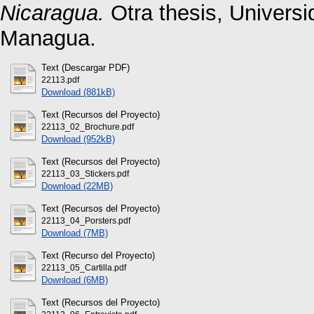
Nicaragua.
Otra thesis, Univers
Managua.
Text (Descargar PDF)
22113.pdf
Download (881kB)
Text (Recursos del Proyecto)
22113_02_Brochure.pdf
Download (952kB)
Text (Recursos del Proyecto)
22113_03_Stickers.pdf
Download (22MB)
Text (Recursos del Proyecto)
22113_04_Porsters.pdf
Download (7MB)
Text (Recurso del Proyecto)
22113_05_Cartilla.pdf
Download (6MB)
Text (Recursos del Proyecto)