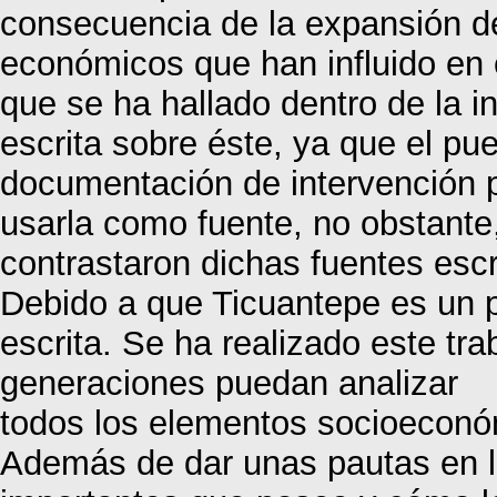
consecuencia de la expansión de 
económicos que han influido en 
que se ha hallado dentro de la 
escrita sobre éste, ya que el pu
documentación de intervención po
usarla como fuente, no obstante,
contrastaron dichas fuentes escri
Debido a que Ticuantepe es un p
escrita. Se ha realizado este tra
generaciones puedan analizar
todos los elementos socioeconóm
Además de dar unas pautas en la