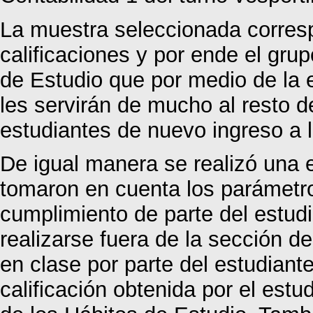
La muestra seleccionada corres
calificaciones y por ende el gru
de Estudio que por medio de la 
les servirán de mucho al resto d
estudiantes de nuevo ingreso a 
De igual manera se realizó una 
tomaron en cuenta los parámetros
cumplimiento de parte del estudi
realizarse fuera de la sección de
en clase por parte del estudiant
calificación obtenida por el estu