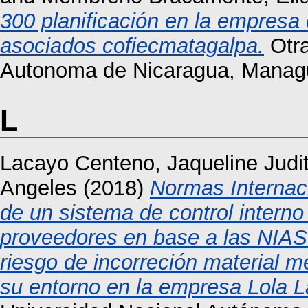
300 planificación en la empresa
asociados cofiecmatagalpa.
Otra
Autonoma de Nicaragua, Manag
L
Lacayo Centeno, Jaqueline Judi
Angeles
(2018)
Normas Internac
de un sistema de control interno
proveedores en base a las NIAS 
riesgo de incorreción material m
su entorno en la empresa Lola L