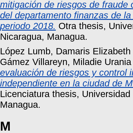
mitigación de riesgos de fraude o
del departamento finanzas de l
periodo 2018.
Otra thesis, Univ
Nicaragua, Managua.
López Lumb, Damaris Elizabeth
Gámez Villareyn, Miladie Urania
evaluación de riesgos y control in
independiente en la ciudad de M
Licenciatura thesis, Universida
Managua.
M