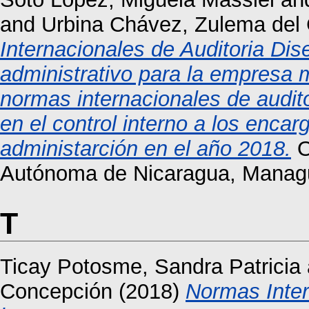
and
Urbina Chávez, Zulema del
Internacionales de Auditoria Dis
administrativo para la empresa 
normas internacionales de audit
en el control interno a los encar
administarción en el año 2018.
O
Autónoma de Nicaragua, Mana
T
Ticay Potosme, Sandra Patricia
Concepción
(2018)
Normas Inter