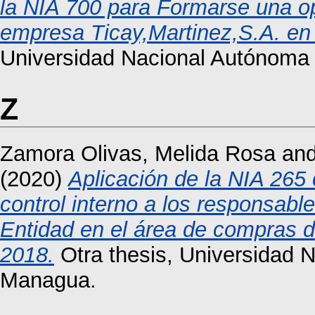
la NIA 700 para Formarse una op
empresa Ticay,Martinez,S.A. en 
Universidad Nacional Autónoma 
Z
Zamora Olivas, Melida Rosa
an
(2020)
Aplicación de la NIA 265 
control interno a los responsable
Entidad en el área de compras d
2018.
Otra thesis, Universidad 
Managua.