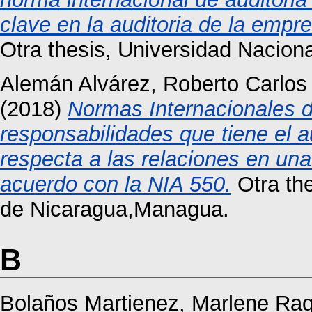
clave en la auditoria de la empr
Otra thesis, Universidad Nacio
Alemán Alvárez, Roberto Carlos
(2018)
Normas Internacionales de
responsabilidades que tiene el a
respecta a las relaciones en una
acuerdo con la NIA 550.
Otra th
de Nicaragua,Managua.
B
Bolaños Martienez, Marlene Raq