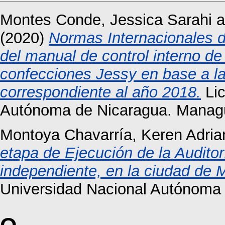
Montes Conde, Jessica Sarahi
a
(2020)
Normas Internacionales d
del manual de control interno d
confecciones Jessy en base a la
correspondiente al año 2018.
Lic
Autónoma de Nicaragua. Manag
Montoya Chavarría, Keren Adria
etapa de Ejecución de la Auditor
independiente, en la ciudad de 
Universidad Nacional Autónoma