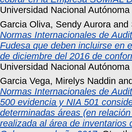
Universidad Nacional Autónoma
Garcia Oliva, Sendy Aurora
and
Normas Internacionales de Audit
Fudesa que deben incluirse en el
de diciembre del 2016 de confor
Universidad Nacional Autónoma
Garcia Vega, Mirelys Naddin
an
Normas Internacionales de Audito
500 evidencia y NIA 501 conside
determinadas áreas (en relación a
realizada al área de inventarios 