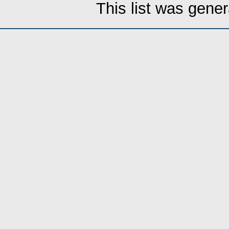
This list was gene