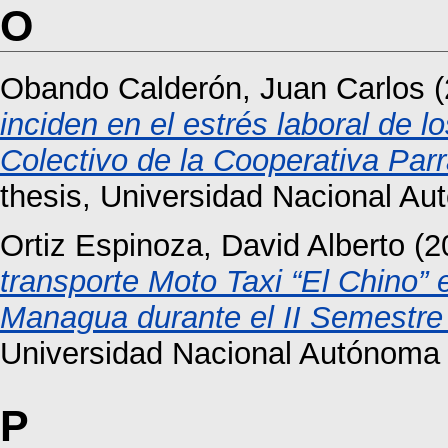
O
Obando Calderón, Juan Carlos
(
inciden en el estrés laboral de 
Colectivo de la Cooperativa Parr
thesis, Universidad Nacional A
Ortiz Espinoza, David Alberto
(2
transporte Moto Taxi “El Chino” 
Managua durante el II Semestre
Universidad Nacional Autónoma
P