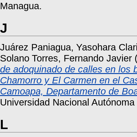
Managua.
J
Juárez Paniagua, Yasohara Clar
Solano Torres, Fernando Javier
de adoquinado de calles en los 
Chamorro y El Carmen en el Cas
Camoapa, Departamento de Boac
Universidad Nacional Autónoma
L