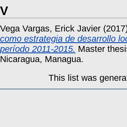
V
Vega Vargas, Erick Javier
(2017
como estrategia de desarrollo lo
período 2011-2015.
Master thesi
Nicaragua, Managua.
This list was gener