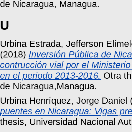
de Nicaragua, Managua.
U
Urbina Estrada, Jefferson Elimel
(2018)
Inversión Pública de Nica
contrucción vial por el Ministeri
en el periodo 2013-2016.
Otra th
de Nicaragua,Managua.
Urbina Henríquez, Jorge Daniel
puentes en Nicaragua: Vigas p
thesis, Universidad Nacional A