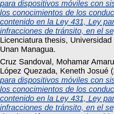
para dispositivos móviles con si
los conocimientos de los conduc
contenido en la Ley 431, Ley par
infracciones de tránsito, en el 
Licenciatura thesis, Universida
Unan Managua.
Cruz Sandoval, Mohamar Amar
López Quezada, Keneth Josué
(
para dispositivos móviles con si
los conocimientos de los conduc
contenido en la Ley 431, Ley par
infracciones de tránsito, en el 