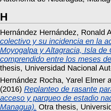
H
Hernández Hernández, Ronald A
colectivo y su incidencia en la a
Moyogalpa y Altagracia, Isla d
comprendido entre los meses de 
thesis, Universidad Nacional A
Hernández Rocha, Yarel Elmer
a
(2016)
Replanteo de rasante par
acceso y parqueo de estadio nac
Managua).
Otra thesis, Univers