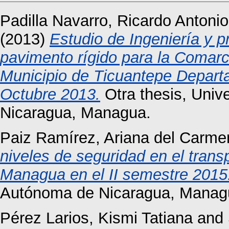
Padilla Navarro, Ricardo Antonio
(2013)
Estudio de Ingeniería y 
pavimento rígido para la Comar
Municipio de Ticuantepe Depar
Octubre 2013.
Otra thesis, Univ
Nicaragua, Managua.
Paiz Ramírez, Ariana del Carme
niveles de seguridad en el trans
Managua en el II semestre 2015
Autónoma de Nicaragua, Manag
Pérez Larios, Kismi Tatiana
and