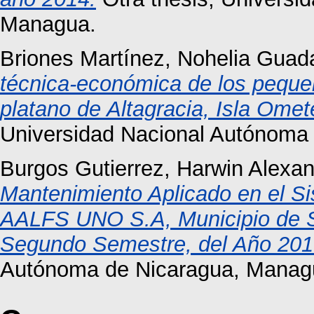
Managua.
Briones Martínez, Nohelia Guad
técnica-económica de los peque
platano de Altagracia, Isla Ome
Universidad Nacional Autónoma
Burgos Gutierrez, Harwin Alexa
Mantenimiento Aplicado en el S
AALFS UNO S.A, Municipio de 
Segundo Semestre, del Año 201
Autónoma de Nicaragua, Manag