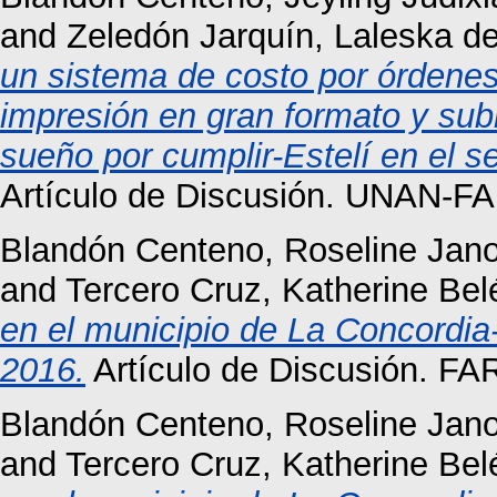
and
Zeledón Jarquín, Laleska d
un sistema de costo por órdenes 
impresión en gran formato y su
sueño por cumplir-Estelí en el 
Artículo de Discusión. UNAN-FAR
Blandón Centeno, Roseline Jano
and
Tercero Cruz, Katherine Bel
en el municipio de La Concordia
2016.
Artículo de Discusión. FAR
Blandón Centeno, Roseline Jano
and
Tercero Cruz, Katherine Bel