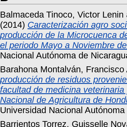
Balmaceda Tinoco, Victor Lenin
(2014)
Caracterización agro soc
producción de la Microcuenca d
el periodo Mayo a Noviembre de
Nacional Autónoma de Nicaragu
Barahona Montalván, Francisco 
producción de residuos provenie
facultad de medicina veterinaria
Nacional de Agricultura de Hon
Universidad Nacional Autónoma
Barrientos Torrez, Guisselle No