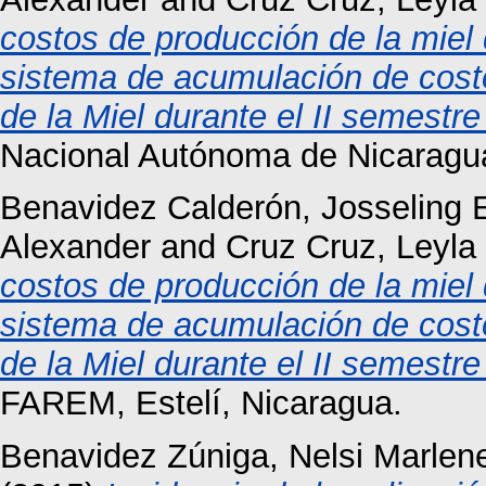
costos de producción de la miel 
sistema de acumulación de cos
de la Miel durante el II semestr
Nacional Autónoma de Nicaragu
Benavidez Calderón, Josseling 
Alexander
and
Cruz Cruz, Leyla
costos de producción de la miel 
sistema de acumulación de cos
de la Miel durante el II semestr
FAREM, Estelí, Nicaragua.
Benavidez Zúniga, Nelsi Marlen