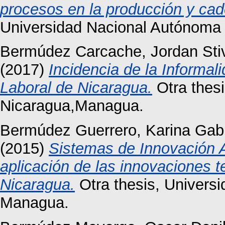
procesos en la producción y cad
Universidad Nacional Autónoma 
Bermúdez Carcache, Jordan Sti
(2017)
Incidencia de la Informal
Laboral de Nicaragua.
Otra thes
Nicaragua,Managua.
Bermúdez Guerrero, Karina Gabr
(2015)
Sistemas de Innovación Ag
aplicación de las innovaciones te
Nicaragua.
Otra thesis, Univers
Managua.