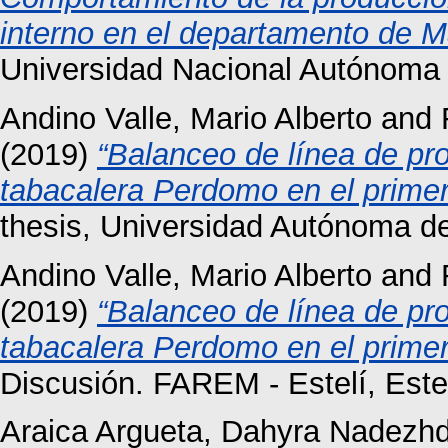
interno en el departamento de 
Universidad Nacional Autónoma
Andino Valle, Mario Alberto
and
(2019)
“Balanceo de línea de pr
tabacalera Perdomo en el primer
thesis, Universidad Autónoma d
Andino Valle, Mario Alberto
and
(2019)
“Balanceo de línea de pr
tabacalera Perdomo en el primer
Discusión. FAREM - Estelí, Este
Araica Argueta, Dahyra Nadezh