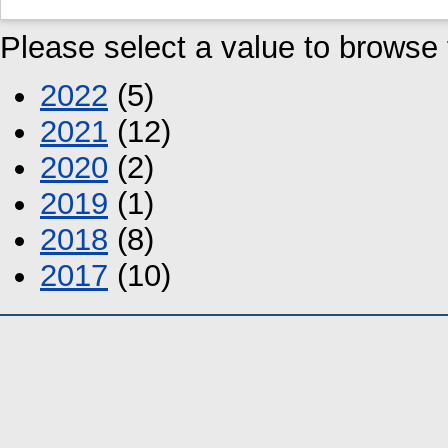
Please select a value to browse f
2022
(5)
2021
(12)
2020
(2)
2019
(1)
2018
(8)
2017
(10)