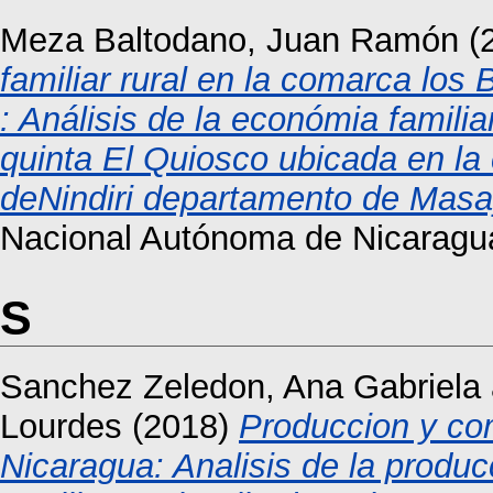
Meza Baltodano, Juan Ramón
(
familiar rural en la comarca los
: Análisis de la económia familia
quinta El Quiosco ubicada en la
deNindiri departamento de Masa
Nacional Autónoma de Nicarag
S
Sanchez Zeledon, Ana Gabriela
Lourdes
(2018)
Produccion y com
Nicaragua: Analisis de la produc