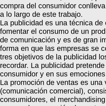
compra del consumidor conlleva 
a lo largo de este trabajo.
La publicidad es una técnica de
fomentar el consumo de un produ
de comunicación y es de gran im
forma en que las empresas se c
tres objetivos de la publicidad l
recordar. La publicidad pretende 
consumidor y en sus emociones 
La promoción de ventas es una 
(comunicación comercial), consis
consumidores, el merchandising