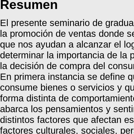
Resumen
El presente seminario de gradua
la promoción de ventas donde se
que nos ayudan a alcanzar el log
determinar la importancia de la 
la decisión de compra del consu
En primera instancia se define 
consume bienes o servicios y q
forma distinta de comportamien
abarca los pensamientos y sent
distintos factores que afectan e
factores culturales, sociales, pe