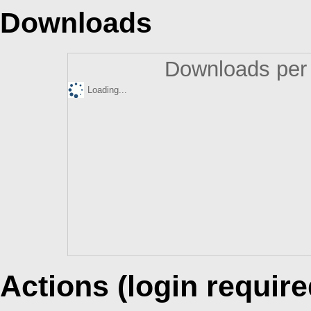
Downloads
Downloads per 
Loading...
Actions (login require