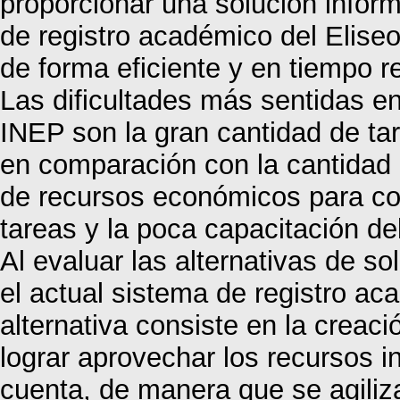
proporcionar una solución inform
de registro académico del Elise
de forma eficiente y en tiempo re
Las dificultades más sentidas e
INEP son la gran cantidad de ta
en comparación con la cantidad
de recursos económicos para con
tareas y la poca capacitación de
Al evaluar las alternativas de so
el actual sistema de registro ac
alternativa consiste en la creaci
lograr aprovechar los recursos i
cuenta, de manera que se agiliz