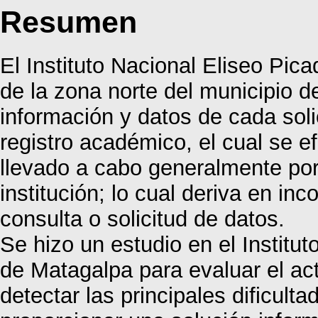
Resumen
El Instituto Nacional Eliseo Pic
de la zona norte del municipio d
información y datos de cada soli
registro académico, el cual se e
llevado a cabo generalmente por
institución; lo cual deriva en i
consulta o solicitud de datos.
Se hizo un estudio en el Institut
de Matagalpa para evaluar el ac
detectar las principales dificul