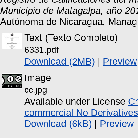
Municipio de Matagalpa, año 20
Autónoma de Nicaragua, Manag
Text (Texto Completo)
6331.pdf
Download (2MB)
|
Preview
Image
cc.jpg
Available under License
Cr
commercial No Derivative
Download (6kB)
|
Preview