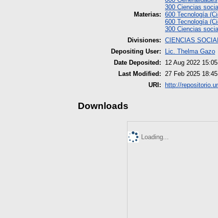
300 Ciencias socia
Materias:
600 Tecnología (Ci
600 Tecnología (Ci
300 Ciencias socia
Divisiones:
CIENCIAS SOCIA
Depositing User:
Lic. Thelma Gazo
Date Deposited:
12 Aug 2022 15:05
Last Modified:
27 Feb 2025 18:45
URI:
http://repositorio.
Downloads
Loading...