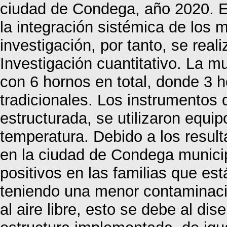
ciudad de Condega, año 2020. E
la integración sistémica de los 
investigación, por tanto, se rea
Investigación cuantitativo. La mu
con 6 hornos en total, donde 3 
tradicionales. Los instrumentos q
estructurada, se utilizaron equ
temperatura. Debido a los resul
en la ciudad de Condega municip
positivos en las familias que es
teniendo una menor contaminació
al aire libre, esto se debe al di