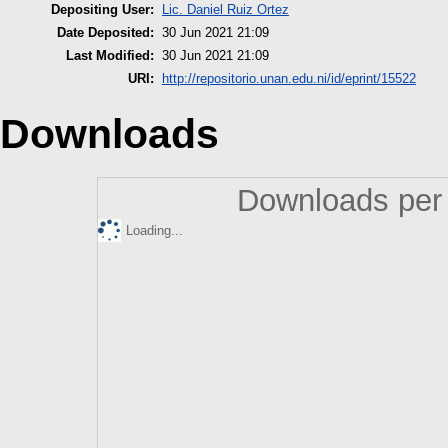
Depositing User:
Lic. Daniel Ruiz Ortez
Date Deposited:
30 Jun 2021 21:09
Last Modified:
30 Jun 2021 21:09
URI:
http://repositorio.unan.edu.ni/id/eprint/15522
Downloads
Downloads per 
Loading...