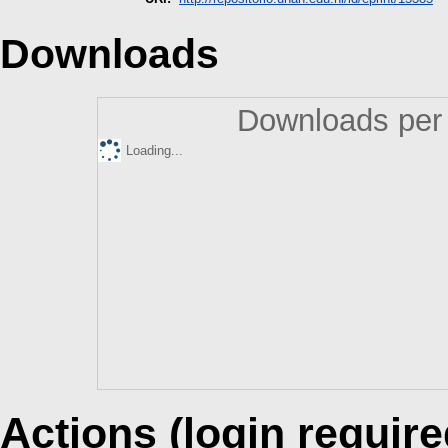
Downloads
Downloads per 
Loading...
Actions (login require