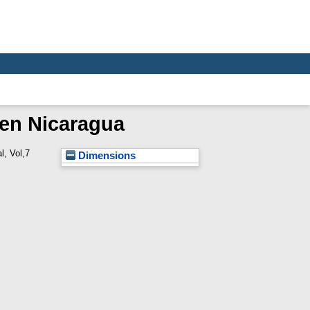
a en Nicaragua
, Vol,7
Dimensions