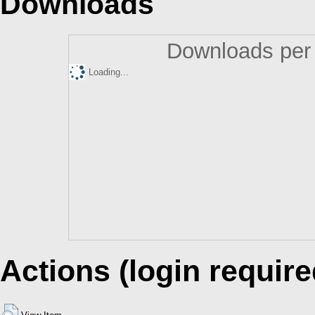
Downloads
Downloads per 
Loading...
Actions (login require