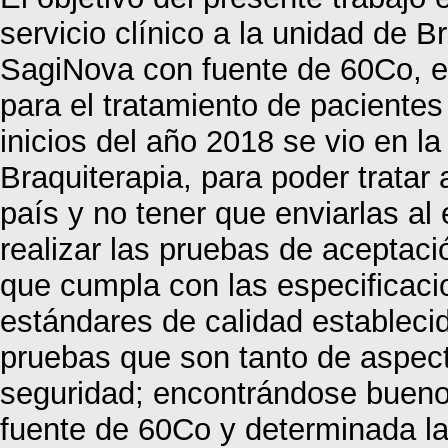
servicio clínico a la unidad de B
SagiNova con fuente de 60Co, e
para el tratamiento de pacientes
inicios del año 2018 se vio en l
Braquiterapia, para poder tratar 
país y no tener que enviarlas al 
realizar las pruebas de aceptaci
que cumpla con las especificacio
estándares de calidad establecid
pruebas que son tanto de aspec
seguridad; encontrándose buenos
fuente de 60Co y determinada la