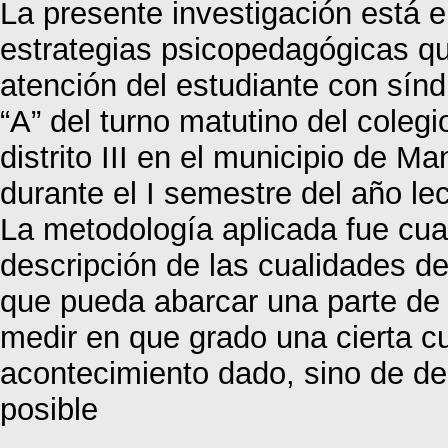
La presente investigación está 
estrategias psicopedagógicas qu
atención del estudiante con sí
“A” del turno matutino del coleg
distrito III en el municipio de
durante el I semestre del año le
La metodología aplicada fue cuali
descripción de las cualidades 
que pueda abarcar una parte de l
medir en que grado una cierta c
acontecimiento dado, sino de de
posible