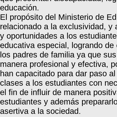
educación.
El propósito del Ministerio de E
relacionado a la exclusividad, y
y oportunidades a los estudiant
educativa especial, logrando de
los padres de familia ya que sus
manera profesional y efectiva, p
han capacitado para dar paso al
clases a los estudiantes con ne
el fin de influir de manera positi
estudiantes y además prepararlos
asertiva a la sociedad.