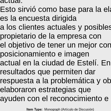
actual.
Esto sirvió como base para la e
es la encuesta dirigida
a los clientes actuales y posibles
propietario de la empresa con
el objetivo de tener un mejor co
posicionamiento e imagen
actual en la ciudad de Estelí. En
resultados que permiten dar
respuesta a la problemática y ob
elaboraron estrategias que
ayuden con el reconocimiento e
Item Type:
Monograph (Artículo de Discusión)