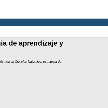
gia de aprendizaje y
éctrica en Ciencias Naturales, estrategia de