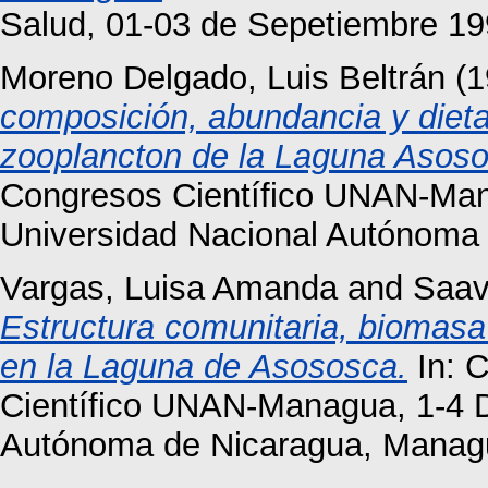
Salud, 01-03 de Sepetiembre 199
Moreno Delgado, Luis Beltrán
(1
composición, abundancia y dieta
zooplancton de la Laguna Asoso
Congresos Científico UNAN-Man
Universidad Nacional Autónoma
Vargas, Luisa Amanda
and
Saav
Estructura comunitaria, biomasa 
en la Laguna de Asososca.
In: 
Científico UNAN-Managua, 1-4 D
Autónoma de Nicaragua, Manag