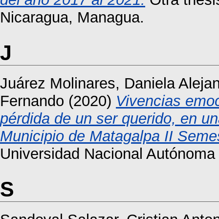
Nicaragua, Managua.
J
Juárez Molinares, Daniela Aleja
Fernando
(2020)
Vivencias emoc
pérdida de un ser querido, en un
Municipio de Matagalpa II Seme
Universidad Nacional Autónoma
S