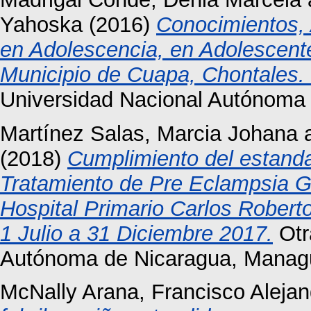
Yahoska
(2016)
Conocimientos, 
en Adolescencia, en Adolescente
Municipio de Cuapa, Chontales.
Universidad Nacional Autónoma
Martínez Salas, Marcia Johana
(2018)
Cumplimiento del estand
Tratamiento de Pre Eclampsia G
Hospital Primario Carlos Rober
1 Julio a 31 Diciembre 2017.
Otr
Autónoma de Nicaragua, Manag
McNally Arana, Francisco Alejan