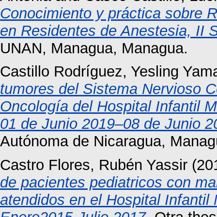
Conocimiento y práctica sobre 
en Residentes de Anestesia, II 
UNAN, Managua, Managua.
Castillo Rodríguez, Yesling Yam
tumores del Sistema Nervioso Ce
Oncología del Hospital Infantil
01 de Junio 2019–08 de Junio 2
Autónoma de Nicaragua, Manag
Castro Flores, Rubén Yassir
(20
de pacientes pediatricos con ma
atendidos en el Hospital Infant