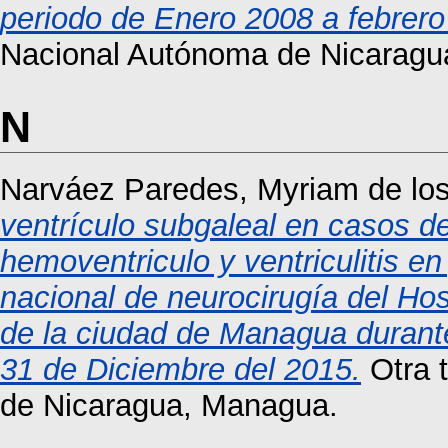
periodo de Enero 2008 a febrero
Nacional Autónoma de Nicaragu
N
Narváez Paredes, Myriam de lo
ventrículo subgaleal en casos de
hemoventriculo y ventriculitis en
nacional de neurocirugía del Ho
de la ciudad de Managua durante
31 de Diciembre del 2015.
Otra 
de Nicaragua, Managua.