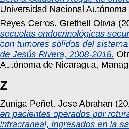
Universidad Nacional Autónoma
Reyes Cerros, Grethell Olivia
(2
secuelas endocrinológicas secun
con tumores sólidos del sistema 
de Jesús Rivera, 2008-2018.
Otr
Autónoma de Nicaragua, Manag
Z
Zuniga Peñet, Jose Abrahan
(20
en pacientes operados por rotur
intracraneal, ingresados en la s