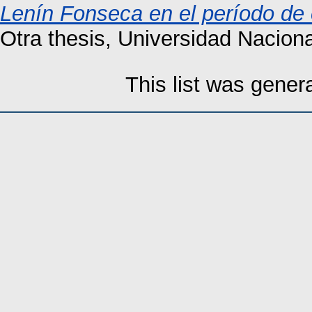
Lenín Fonseca en el período de 
Otra thesis, Universidad Nacio
This list was gene