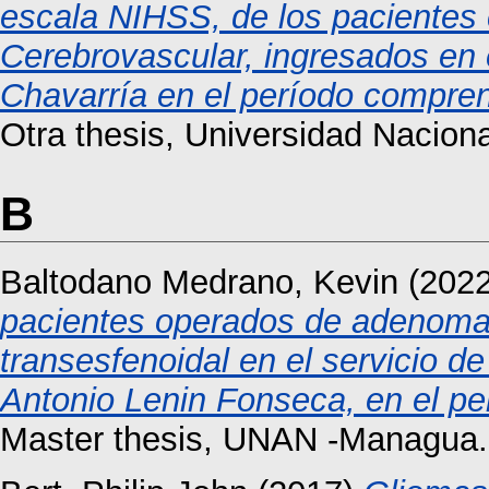
escala NIHSS, de los pacientes
Cerebrovascular, ingresados en e
Chavarría en el período compren
Otra thesis, Universidad Nacio
B
Baltodano Medrano, Kevin
(202
pacientes operados de adenomas 
transesfenoidal en el servicio de
Antonio Lenin Fonseca, en el pe
Master thesis, UNAN -Managua.