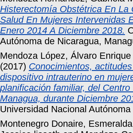
Histerectomía Obstétrica En La
Salud En Mujeres Intervenidas 
Enero 2014 A Diciembre 2018.
O
Autónoma de Nicaragua, Manag
Mendoza López, Álvaro Enrique
(2017)
Conocimientos, actitudes 
dispositivo intrauterino en muje
planificación familiar, del Centr
Managua, durante Diciembre 20
Universidad Nacional Autónoma
Montenegro Donaire, Esmeralda