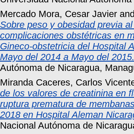
Mercado Mora, Cesar Javier
an
Sobre peso y obesidad previa a
complicaciones obstétricas en m
Gineco-obstetricia del Hospital
Mayo del 2014 a Mayo del 2015
Autónoma de Nicaragua, Manag
Miranda Caceres, Carlos Vicent
de los valores de creatinina en f
ruptura prematura de membanas
2018 en Hospital Aleman Nicar
Nacional Autónoma de Nicaragu