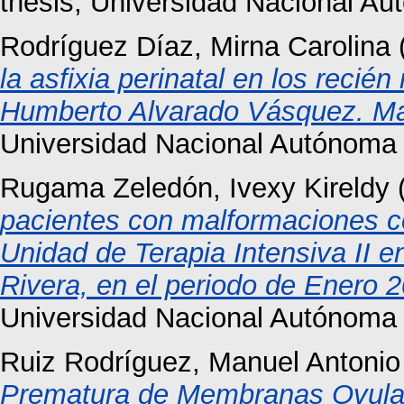
thesis, Universidad Nacional A
Rodríguez Díaz, Mirna Carolina
la asfixia perinatal en los recién
Humberto Alvarado Vásquez. M
Universidad Nacional Autónoma
Rugama Zeledón, Ivexy Kireldy
pacientes con malformaciones co
Unidad de Terapia Intensiva II e
Rivera, en el periodo de Enero 
Universidad Nacional Autónoma
Ruiz Rodríguez, Manuel Antonio
Prematura de Membranas Ovula