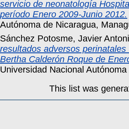
servicio de neonatología Hospi
período Enero 2009-Junio 2012.
Autónoma de Nicaragua, Manag
Sánchez Potosme, Javier Anton
resultados adversos perinatales 
Bertha Calderón Roque de Ener
Universidad Nacional Autónoma
This list was gener