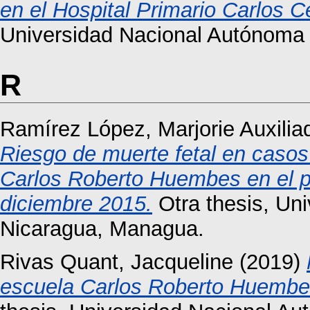
en el Hospital Primario Carlos 
Universidad Nacional Autónoma
R
Ramírez López, Marjorie Auxilia
Riesgo de muerte fetal en casos
Carlos Roberto Huembes en el p
diciembre 2015.
Otra thesis, Un
Nicaragua, Managua.
Rivas Quant, Jacqueline
(2019)
escuela Carlos Roberto Huembe