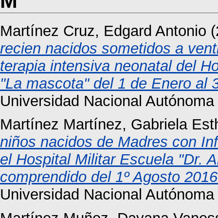
M
Martínez Cruz, Edgard Antonio
(
recien nacidos sometidos a vent
terapia intensiva neonatal del H
"La mascota" del 1 de Enero al 
Universidad Nacional Autónoma
Martínez Martínez, Gabriela Est
niños nacidos de Madres con Inf
el Hospital Militar Escuela "Dr. 
comprendido del 1º Agosto 2016 
Universidad Nacional Autónoma