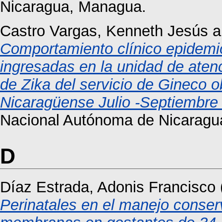
Nicaragua, Managua.
Castro Vargas, Kenneth Jesús
a
Comportamiento clínico epidemi
ingresadas en la unidad de aten
de Zika del servicio de Gineco o
Nicaragüense Julio -Septiembre
Nacional Autónoma de Nicaragu
D
Díaz Estrada, Adonis Francisco
Perinatales en el manejo conse