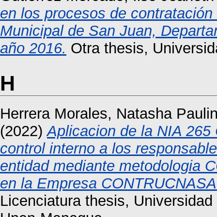
en los procesos de contratación
Municipal de San Juan, Departa
año 2016.
Otra thesis, Universi
H
Herrera Morales, Natasha Pauli
(2022)
Aplicacion de la NIA 265
control interno a los responsable
entidad mediante metodologia C
en la Empresa CONTRUCNASA S.
Licenciatura thesis, Universida