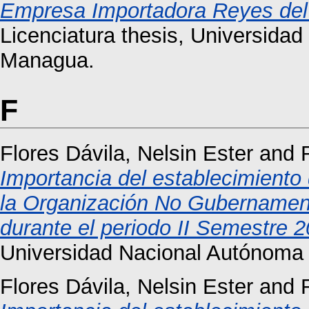
Empresa Importadora Reyes de
Licenciatura thesis, Universida
Managua.
F
Flores Dávila, Nelsin Ester
and
Importancia del establecimiento 
la Organización No Gubernament
durante el periodo II Semestre 
Universidad Nacional Autónoma
Flores Dávila, Nelsin Ester
and