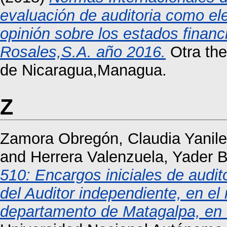
evaluación de auditoria como el
opinión sobre los estados finan
Rosales,S.A. año 2016.
Otra the
de Nicaragua,Managua.
Z
Zamora Obregón, Claudia Yanile
and
Herrera Valenzuela, Yader 
510: Encargos iniciales de audito
del Auditor independiente, en e
departamento de Matagalpa, en 