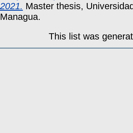
2021.
Master thesis, Universida
Managua.
This list was gener