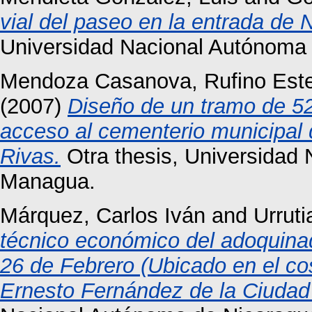
vial del paseo en la entrada de 
Universidad Nacional Autónoma
Mendoza Casanova, Rufino Est
(2007)
Diseño de un tramo de 5
acceso al cementerio municipal
Rivas.
Otra thesis, Universidad
Managua.
Márquez, Carlos Iván
and
Urrut
técnico económico del adoquin
26 de Febrero (Ubicado en el co
Ernesto Fernández de la Ciudad