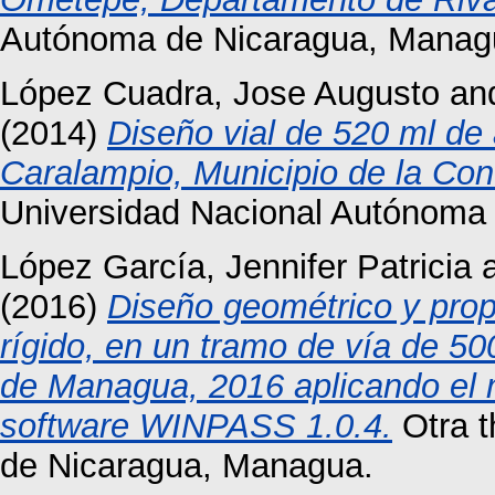
Autónoma de Nicaragua, Manag
López Cuadra, Jose Augusto
an
(2014)
Diseño vial de 520 ml de 
Caralampio, Municipio de la Co
Universidad Nacional Autónoma
López García, Jennifer Patricia
(2016)
Diseño geométrico y prop
rígido, en un tramo de vía de 50
de Managua, 2016 aplicando el
software WINPASS 1.0.4.
Otra t
de Nicaragua, Managua.