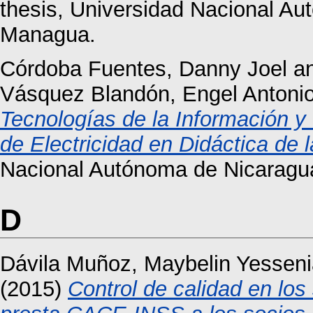
thesis, Universidad Nacional A
Managua.
Córdoba Fuentes, Danny Joel
a
Vásquez Blandón, Engel Antoni
Tecnologías de la Información y
de Electricidad en Didáctica de l
Nacional Autónoma de Nicaragu
D
Dávila Muñoz, Maybelin Yessen
(2015)
Control de calidad en los