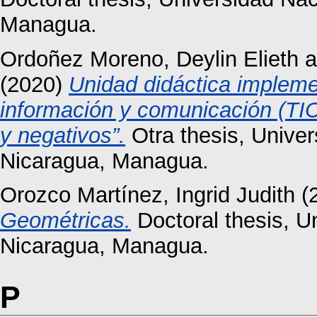
Managua.
Ordoñez Moreno, Deylin Elieth
a
(2020)
Unidad didáctica impleme
información y comunicación (TIC
y negativos”.
Otra thesis, Unive
Nicaragua, Managua.
Orozco Martínez, Ingrid Judith
(
Geométricas.
Doctoral thesis, 
Nicaragua, Managua.
P