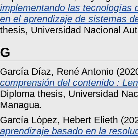
implementando las tecnologías d
en el aprendizaje de sistemas d
thesis, Universidad Nacional A
G
García Díaz, René Antonio
(202
comprensión del contenido : Len
Diploma thesis, Universidad Na
Managua.
García López, Hebert Elieth
(20
aprendizaje basado en la resoluc