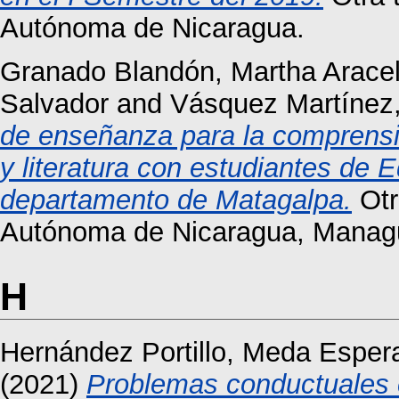
Autónoma de Nicaragua.
Granado Blandón, Martha Aracel
Salvador
and
Vásquez Martínez,
de enseñanza para la comprensión
y literatura con estudiantes de 
departamento de Matagalpa.
Otr
Autónoma de Nicaragua, Manag
H
Hernández Portillo, Meda Esper
(2021)
Problemas conductuales en