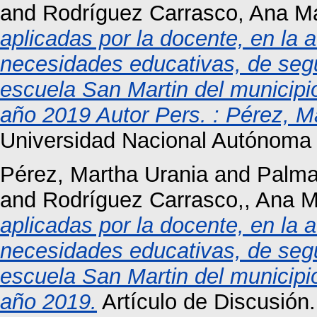
and
Rodríguez Carrasco, Ana M
aplicadas por la docente, en la 
necesidades educativas, de segu
escuela San Martin del municipi
año 2019 Autor Pers. : Pérez, M
Universidad Nacional Autónoma
Pérez, Martha Urania
and
Palma
and
Rodríguez Carrasco,, Ana M
aplicadas por la docente, en la 
necesidades educativas, de segu
escuela San Martin del municipi
año 2019.
Artículo de Discusió