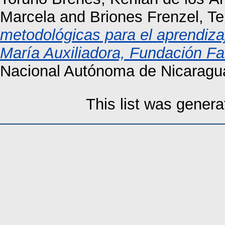
Marcela
and
Briones Frenzel, T
metodológicas para el aprendiza
María Auxiliadora, Fundación Fa
Nacional Autónoma de Nicaragu
This list was gener