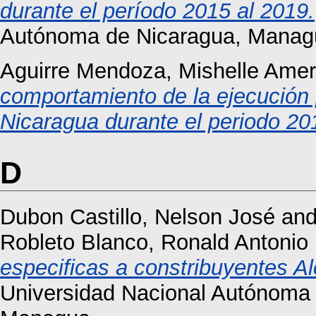
durante el período 2015 al 2019.
Autónoma de Nicaragua, Manag
Aguirre Mendoza, Mishelle Amer
comportamiento de la ejecución 
Nicaragua durante el periodo 20
D
Dubon Castillo, Nelson José
an
Robleto Blanco, Ronald Antonio
especificas a constribuyentes A
Universidad Nacional Autónoma