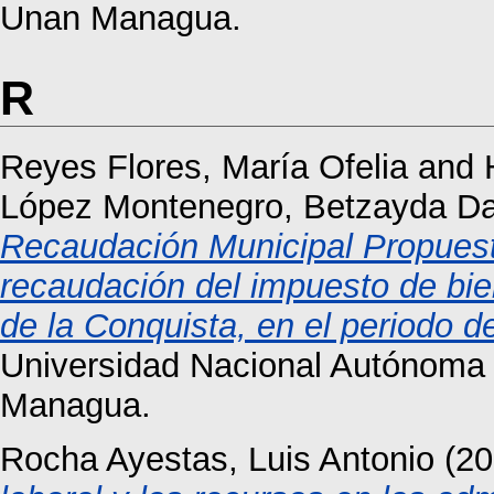
Unan Managua.
R
Reyes Flores, María Ofelia
and
López Montenegro, Betzayda D
Recaudación Municipal Propuesta
recaudación del impuesto de bie
de la Conquista, en el periodo d
Universidad Nacional Autónoma
Managua.
Rocha Ayestas, Luis Antonio
(20