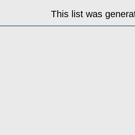
This list was gener