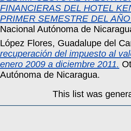
FINANCIERAS DEL HOTEL KEN
PRIMER SEMESTRE DEL AÑO 
Nacional Autónoma de Nicaragu
López Flores, Guadalupe del C
recuperación del impuesto al v
enero 2009 a diciembre 2011.
Ot
Autónoma de Nicaragua.
This list was gene