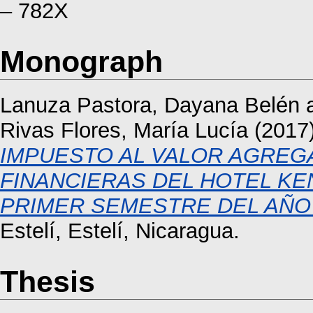
– 782X
Monograph
Lanuza Pastora, Dayana Belén
Rivas Flores, María Lucía
(2017
IMPUESTO AL VALOR AGREG
FINANCIERAS DEL HOTEL KEN
PRIMER SEMESTRE DEL AÑO 
Estelí, Estelí, Nicaragua.
Thesis