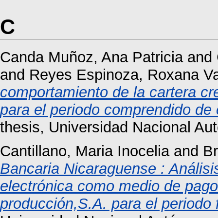
C
Canda Muñoz, Ana Patricia
and
and
Reyes Espinoza, Roxana Va
comportamiento de la cartera cr
para el periodo comprendido de
thesis, Universidad Nacional A
Cantillano, Maria Inocelia
and
Br
Bancaria Nicaraguense : Análisi
electrónica como medio de pago 
producción,S.A. para el periodo 