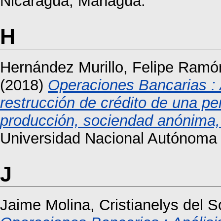
Nicaragua, Managua.
H
Hernández Murillo, Felipe Ramó
(2018)
Operaciones Bancarias : A
restrucción de crédito de una pe
producción, sociendad anónima,
Universidad Nacional Autónoma 
J
Jaime Molina, Cristianelys del S