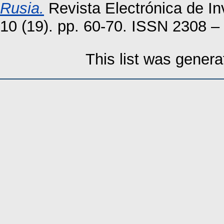
Rusia.
Revista Electrónica de I
10 (19). pp. 60-70. ISSN 2308 –
This list was gener