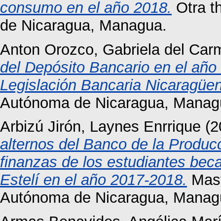
consumo en el año 2018.
Otra t
de Nicaragua, Managua.
Anton Orozco, Gabriela del Car
del Depósito Bancario en el año
Legislación Bancaria Nicaragüe
Autónoma de Nicaragua, Manag
Arbizú Jirón, Laynes Enrrique
(2
alternos del Banco de la Produc
finanzas de los estudiantes bec
Estelí en el año 2017-2018.
Mast
Autónoma de Nicaragua, Manag