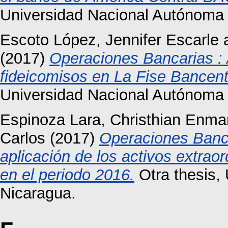
Universidad Nacional Autónoma
Escoto López, Jennifer Escarle
(2017)
Operaciones Bancarias : A
fideicomisos en La Fise Bancent
Universidad Nacional Autónoma 
Espinoza Lara, Christhian Enma
Carlos
(2017)
Operaciones Banca
aplicación de los activos extrao
en el periodo 2016.
Otra thesis,
Nicaragua.