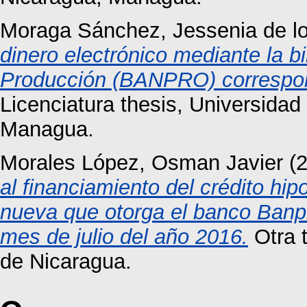
Moraga Sánchez, Jessenia de l
dinero electrónico mediante la bi
Producción (BANPRO) correspon
Licenciatura thesis, Universida
Managua.
Morales López, Osman Javier
(
al financiamiento del crédito hip
nueva que otorga el banco Banp
mes de julio del año 2016.
Otra 
de Nicaragua.