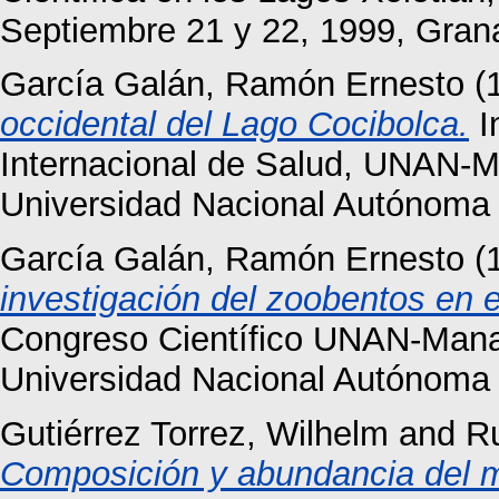
Septiembre 21 y 22, 1999, Gran
García Galán, Ramón Ernesto
(
occidental del Lago Cocibolca.
I
Internacional de Salud, UNAN-M
Universidad Nacional Autónoma
García Galán, Ramón Ernesto
(
investigación del zoobentos en 
Congreso Científico UNAN-Mana
Universidad Nacional Autónoma
Gutiérrez Torrez, Wilhelm
and
R
Composición y abundancia del 