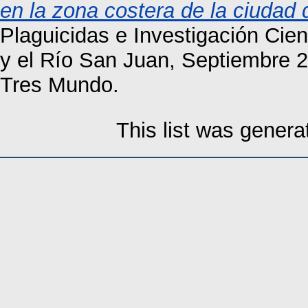
en la zona costera de la ciudad
Plaguicidas e Investigación Cien
y el Río San Juan, Septiembre 2
Tres Mundo.
This list was gener