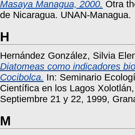
Masaya Managua, 2000.
Otra th
de Nicaragua. UNAN-Managua.
H
Hernández González, Silvia Ele
Diatomeas como indicadores bio
Cocibolca.
In: Seminario Ecologí
Científica en los Lagos Xolotlán
Septiembre 21 y 22, 1999, Gran
M