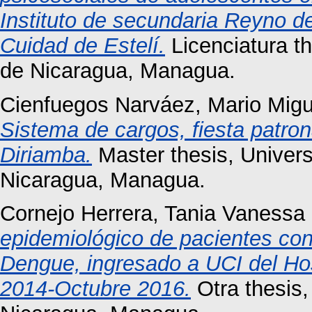
Instituto de secundaria Reyno de
Cuidad de Estelí.
Licenciatura t
de Nicaragua, Managua.
Cienfuegos Narváez, Mario Migu
Sistema de cargos, fiesta patron
Diriamba.
Master thesis, Univer
Nicaragua, Managua.
Cornejo Herrera, Tania Vanessa
epidemiológico de pacientes co
Dengue, ingresado a UCI del Ho
2014-Octubre 2016.
Otra thesis