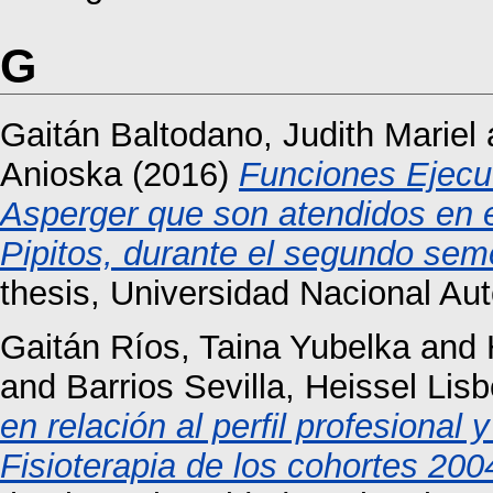
G
Gaitán Baltodano, Judith Mariel
Anioska
(2016)
Funciones Ejecu
Asperger que son atendidos en e
Pipitos, durante el segundo sem
thesis, Universidad Nacional A
Gaitán Ríos, Taina Yubelka
and
and
Barrios Sevilla, Heissel Lisb
en relación al perfil profesional
Fisioterapia de los cohortes 20