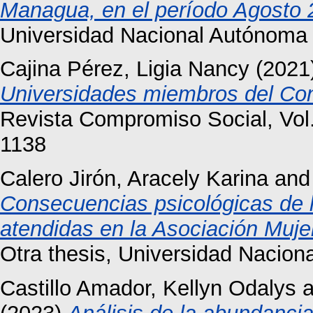
Managua, en el período Agosto 2
Universidad Nacional Autónoma
Cajina Pérez, Ligia Nancy
(2021
Universidades miembros del Con
Revista Compromiso Social, Vol
1138
Calero Jirón, Aracely Karina
an
Consecuencias psicológicas de la
atendidas en la Asociación Muje
Otra thesis, Universidad Nacio
Castillo Amador, Kellyn Odalys
a