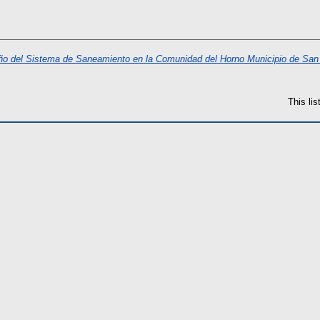
ño del Sistema de Saneamiento en la Comunidad del Horno Municipio de San
This li