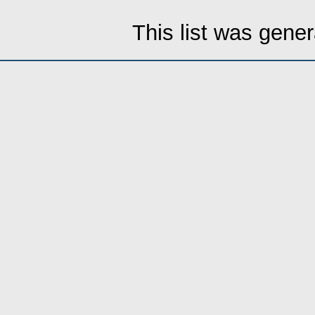
This list was gene