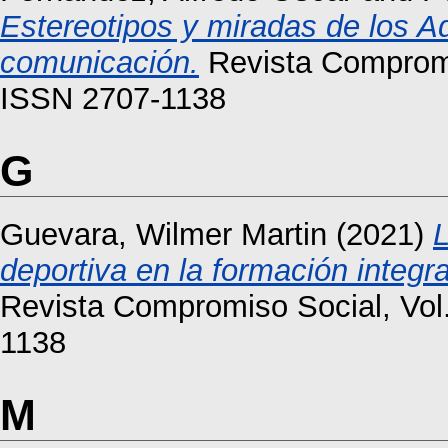
Estereotipos y miradas de los A
comunicación.
Revista Compromis
ISSN 2707-1138
G
Guevara, Wilmer Martin
(2021)
L
deportiva en la formación integra
Revista Compromiso Social, Vol
1138
M