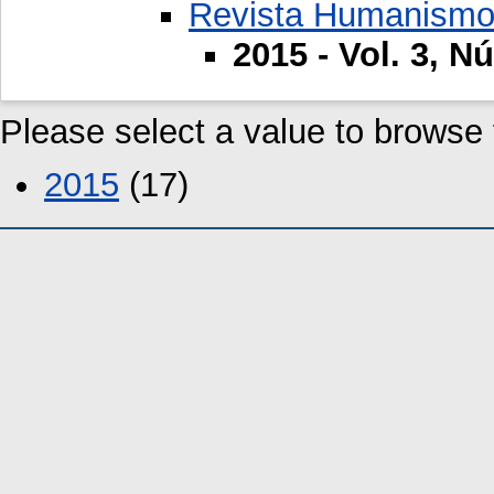
Revista Humanismo
2015 - Vol. 3, N
Please select a value to browse f
2015
(17)