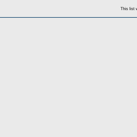
This list