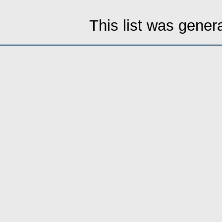
This list was gene