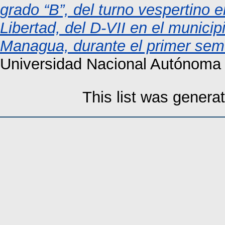
grado “B”, del turno vespertino 
Libertad, del D-VII en el munic
Managua, durante el primer seme
Universidad Nacional Autónoma
This list was gener