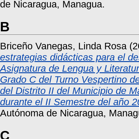
de Nicaragua, Managua.
B
Briceño Vanegas, Linda Rosa
(2
estrategias didácticas para el de
Asignatura de Lengua y Literatur
Grado C del Turno Vespertino d
del Distrito II del Municipio d
durante el II Semestre del año 2
Autónoma de Nicaragua, Manag
C