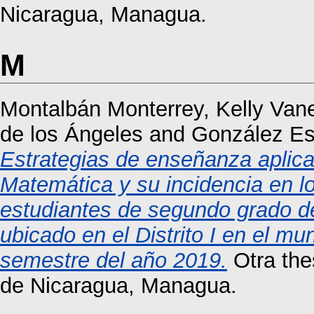
Nicaragua, Managua.
M
Montalbán Monterrey, Kelly Van
de los Ángeles
and
González Es
Estrategias de enseñanza aplica
Matemática y su incidencia en lo
estudiantes de segundo grado de
ubicado en el Distrito I en el mu
semestre del año 2019.
Otra the
de Nicaragua, Managua.