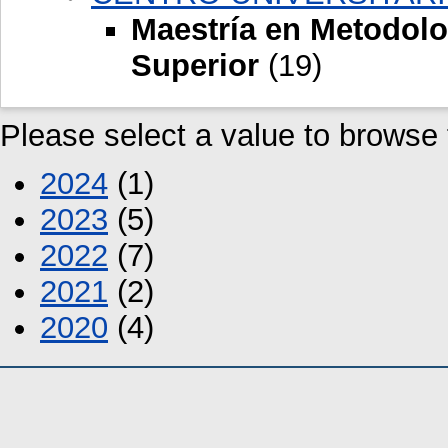
Maestría en Metodolo
Superior
(19)
Please select a value to browse f
2024
(1)
2023
(5)
2022
(7)
2021
(2)
2020
(4)