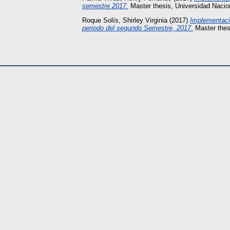
semestre 2017.
Master thesis, Universidad Naci
Roque Solís, Shirley Virginia
(2017)
Implementació
periodo del segundo Semestre, 2017.
Master thes