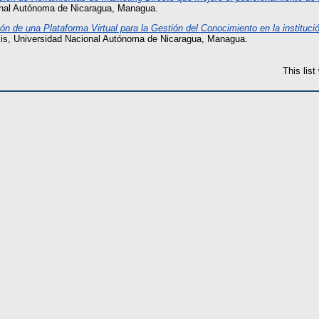
onal Autónoma de Nicaragua, Managua.
n de una Plataforma Virtual para la Gestión del Conocimiento en la instituc
is, Universidad Nacional Autónoma de Nicaragua, Managua.
This lis