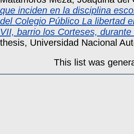
que inciden en la disciplina esco
del Colegio Público La libertad 
VII, barrio los Corteses, durante
thesis, Universidad Nacional A
This list was gene