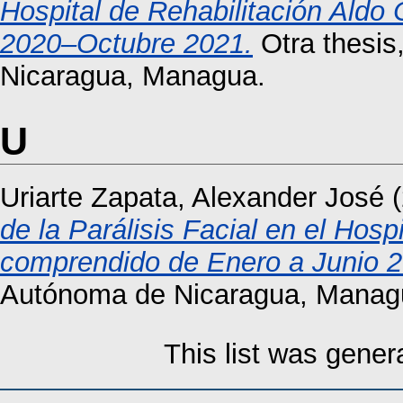
Hospital de Rehabilitación Aldo
2020–Octubre 2021.
Otra thesis
Nicaragua, Managua.
U
Uriarte Zapata, Alexander José
(
de la Parálisis Facial en el Hosp
comprendido de Enero a Junio 2
Autónoma de Nicaragua, Manag
This list was gene