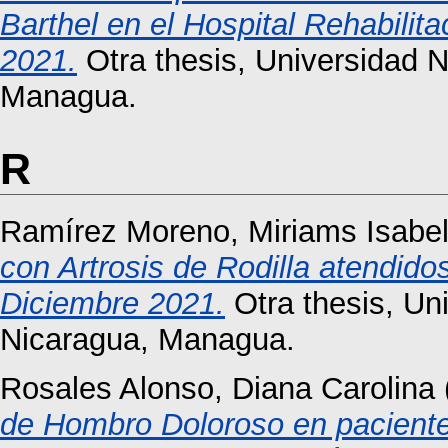
Barthel en el Hospital Rehabili
2021.
Otra thesis, Universidad 
Managua.
R
Ramírez Moreno, Miriams Isabe
con Artrosis de Rodilla atendido
Diciembre 2021.
Otra thesis, Un
Nicaragua, Managua.
Rosales Alonso, Diana Carolina
de Hombro Doloroso en paciente