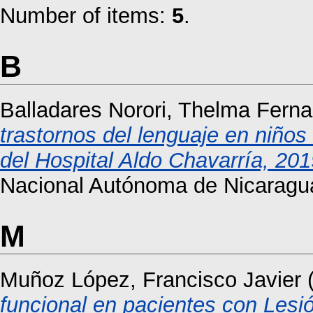
Number of items:
5
.
B
Balladares Norori, Thelma Fern
trastornos del lenguaje en niños
del Hospital Aldo Chavarría, 201
Nacional Autónoma de Nicaragu
M
Muñoz López, Francisco Javier
funcional en pacientes con Lesi