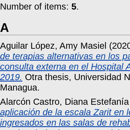
Number of items:
5
.
A
Aguilar López, Amy Masiel
(202
de terapias alternativas en los 
consulta externa en el Hospital 
2019.
Otra thesis, Universidad 
Managua.
Alarcón Castro, Diana Estefanía
aplicación de la escala Zarit en
ingresados en las salas de rehab