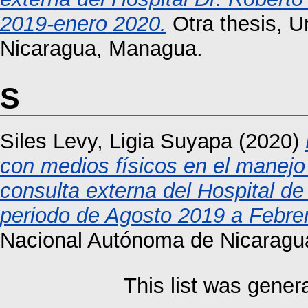
2019-enero 2020.
Otra thesis, U
Nicaragua, Managua.
S
Siles Levy, Ligia Suyapa
(2020)
con medios físicos en el manejo 
consulta externa del Hospital de
periodo de Agosto 2019 a Febre
Nacional Autónoma de Nicaragu
This list was gene