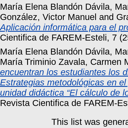
María Elena Blandón Dávila, Ma
González, Victor Manuel
and
Gr
Aplicación informática para el p
Cientifica de FAREM-Esteli, 7 (
María Elena Blandón Dávila, Ma
María Triminio Zavala, Carmen M
encuentran los estudiantes los d
Estrategias metodológicas en el
unidad didáctica “El cálculo de l
Revista Cientifica de FAREM-Est
This list was gene