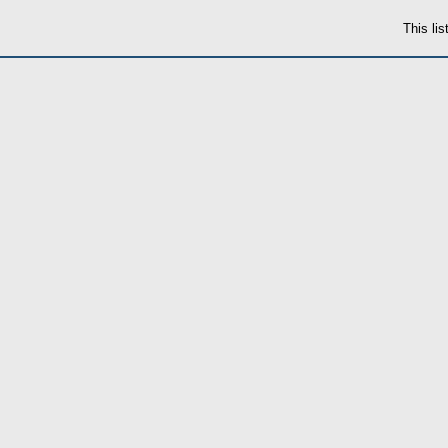
This li