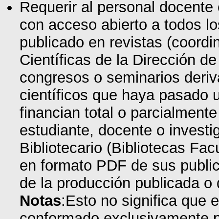
Requerir al personal docente 
con acceso abierto a todos lo
publicado en revistas (coordi
Científicas de la Dirección de
congresos o seminarios deri
científicos que haya pasado u
financian total o parcialmente
estudiante, docente o investi
Bibliotecario (Bibliotecas Fa
en formato PDF de sus publica
de la producción publicada o 
Notas
:Esto no significa que e
conformado exclusivamente p