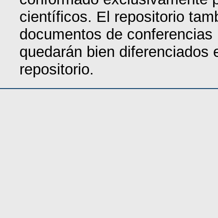
científicos. El repositorio ta
documentos de conferencias i
quedarán bien diferenciados e
repositorio.