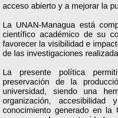
acceso abierto y a mejorar la pub
La UNAN-Managua está compro
científico académico de su co
favorecer la visibilidad e impa
de las investigaciones realizad
La presente política permi
preservación de la producci
universidad, siendo una her
organización, accesibilidad 
conocimiento generado en l