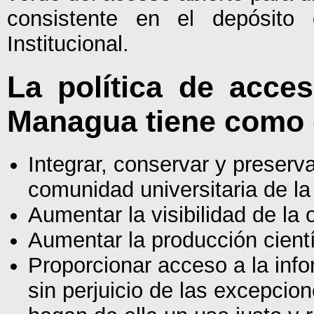
consistente en el depósito
Institucional.
La política de acce
Managua tiene como 
Integrar, conservar y preserva
comunidad universitaria de
Aumentar la visibilidad de la 
Aumentar la producción cientí
Proporcionar acceso a la info
sin perjuicio de las excepcio