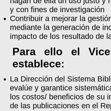
hagan de ella un uso justo y 
y con fines de investigación
Contribuir a mejorar la gestión
mediante la generación de in
impacto de los resultado de l
Para ello el Vic
establece:
La Dirección del Sistema Bibl
evalúe y garantice sistemátic
los costos/ beneficios de su 
de las publicaciones en el Rep