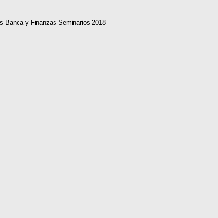
sos Banca y Finanzas-Seminarios-2018