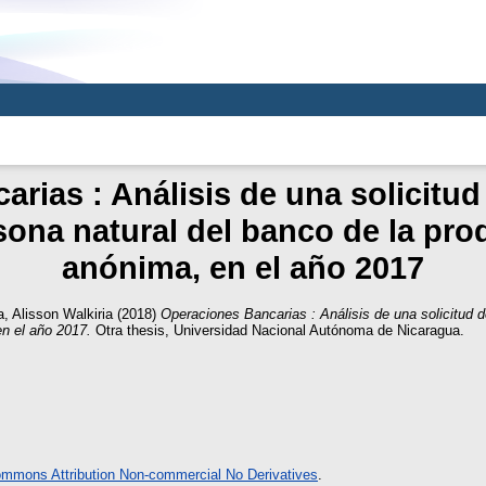
rias : Análisis de una solicitud
sona natural del banco de la pr
anónima, en el año 2017
, Alisson Walkiria
(2018)
Operaciones Bancarias : Análisis de una solicitud d
n el año 2017.
Otra thesis, Universidad Nacional Autónoma de Nicaragua.
ommons Attribution Non-commercial No Derivatives
.