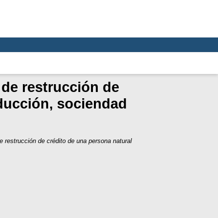
 de restrucción de
oducción, sociendad
e restrucción de crédito de una persona natural