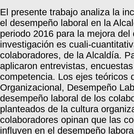
El presente trabajo analiza la in
el desempeño laboral en la Alca
periodo 2016 para la mejora del 
investigación es cuali-cuantitati
colaboradores, de la Alcaldía. Pa
aplicaron entrevistas, encuesta
competencia. Los ejes teóricos d
Organizacional, Desempeño Labor
desempeño laboral de los colab
planteados de la cultura organiz
colaboradores opinan que las con
influyen en el desempeño laboral