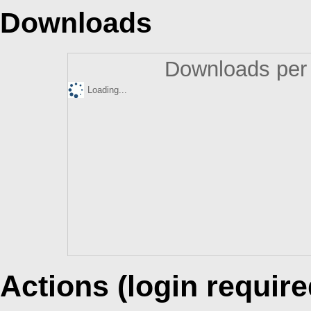
Downloads
Downloads per 
Loading...
Actions (login require