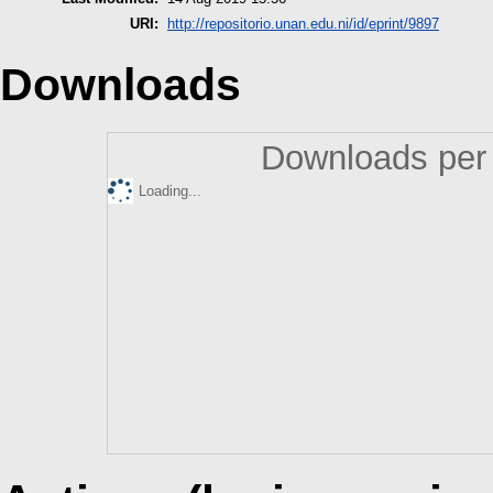
URI:
http://repositorio.unan.edu.ni/id/eprint/9897
Downloads
Downloads per 
Loading...