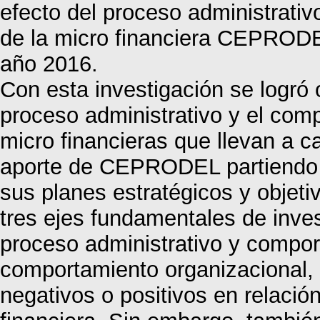
efecto del proceso administrati
de la micro financiera CEPRODE
año 2016.
Con esta investigación se logró
proceso administrativo y el com
micro financieras que llevan a c
aporte de CEPRODEL partiendo d
sus planes estratégicos y objeti
tres ejes fundamentales de inve
proceso administrativo y compor
comportamiento organizacional, 
negativos o positivos en relació