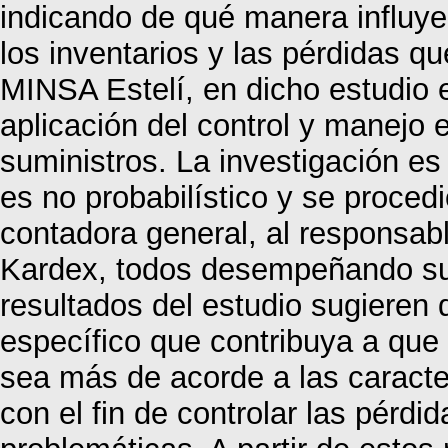
indicando de qué manera influye 
los inventarios y las pérdidas q
MINSA Estelí, en dicho estudio e
aplicación del control y manejo 
suministros. La investigación es 
es no probabilístico y se procedió
contadora general, al responsa
Kardex, todos desempeñando sus
resultados del estudio sugieren 
específico que contribuya a que 
sea más de acorde a las caracter
con el fin de controlar las pérdi